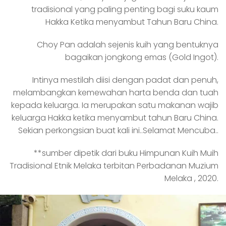
tradisional yang paling penting bagi suku kaum
Hakka Ketika menyambut Tahun Baru China.
Choy Pan adalah sejenis kuih yang bentuknya
bagaikan jongkong emas (Gold Ingot).
Intinya mestilah diisi dengan padat dan penuh,
melambangkan kemewahan harta benda dan tuah
kepada keluarga. Ia merupakan satu makanan wajib
keluarga Hakka ketika menyambut tahun Baru China.
Sekian perkongsian buat kali ini..Selamat Mencuba..
**sumber dipetik dari buku Himpunan Kuih Muih
Tradisional Etnik Melaka terbitan Perbadanan Muzium
Melaka , 2020.