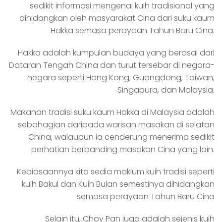
sedikit informasi mengenai kuih tradisional yang
dihidangkan oleh masyarakat Cina dari suku kaum
Hakka semasa perayaan Tahun Baru Cina.
Hakka adalah kumpulan budaya yang berasal dari
Dataran Tengah China dan turut tersebar di negara-
negara seperti Hong Kong, Guangdong, Taiwan,
Singapura, dan Malaysia.
Makanan tradisi suku kaum Hakka di Malaysia adalah
sebahagian daripada warisan masakan di selatan
China, walaupun ia cenderung menerima sedikit
perhatian berbanding masakan Cina yang lain.
Kebiasaannya kita sedia maklum kuih tradisi seperti
kuih Bakul dan Kuih Bulan semestinya dihidangkan
semasa perayaan Tahun Baru Cina
Selain itu, Choy Pan juga adalah sejenis kuih