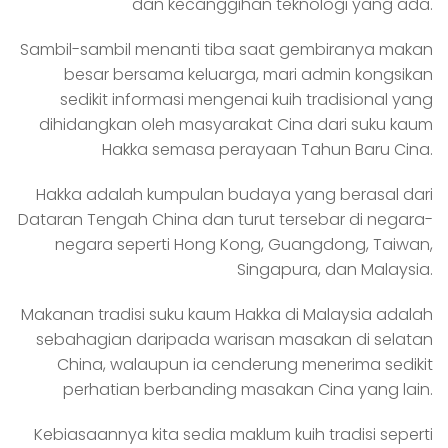
dan kecanggihan teknologi yang ada.
Sambil-sambil menanti tiba saat gembiranya makan
besar bersama keluarga, mari admin kongsikan
sedikit informasi mengenai kuih tradisional yang
dihidangkan oleh masyarakat Cina dari suku kaum
Hakka semasa perayaan Tahun Baru Cina.
Hakka adalah kumpulan budaya yang berasal dari
Dataran Tengah China dan turut tersebar di negara-
negara seperti Hong Kong, Guangdong, Taiwan,
Singapura, dan Malaysia.
Makanan tradisi suku kaum Hakka di Malaysia adalah
sebahagian daripada warisan masakan di selatan
China, walaupun ia cenderung menerima sedikit
perhatian berbanding masakan Cina yang lain.
Kebiasaannya kita sedia maklum kuih tradisi seperti