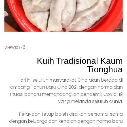
Views: 176
Kuih Tradisional Kaum
Tionghua
Hari ini seluruh masyarakat Cina akan berada di
ambang Tahun Baru Cina 2021 dengan norma dan
situasi baharu memandangkan pendemik Covid-19
yang melanda seluruh dunia.
Perayaan tetap boleh diraikan bersama-sama
dengan keluarga dan kenalan dengan norma baru