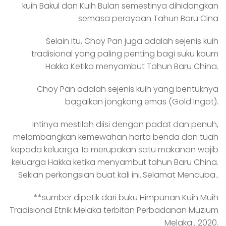
kuih Bakul dan Kuih Bulan semestinya dihidangkan
semasa perayaan Tahun Baru Cina
Selain itu, Choy Pan juga adalah sejenis kuih
tradisional yang paling penting bagi suku kaum
Hakka Ketika menyambut Tahun Baru China.
Choy Pan adalah sejenis kuih yang bentuknya
bagaikan jongkong emas (Gold Ingot).
Intinya mestilah diisi dengan padat dan penuh,
melambangkan kemewahan harta benda dan tuah
kepada keluarga. Ia merupakan satu makanan wajib
keluarga Hakka ketika menyambut tahun Baru China.
Sekian perkongsian buat kali ini..Selamat Mencuba..
**sumber dipetik dari buku Himpunan Kuih Muih
Tradisional Etnik Melaka terbitan Perbadanan Muzium
Melaka , 2020.