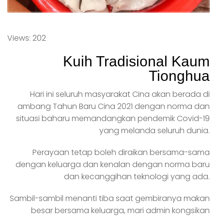
Views: 202
Kuih Tradisional Kaum
Tionghua
Hari ini seluruh masyarakat Cina akan berada di
ambang Tahun Baru Cina 2021 dengan norma dan
situasi baharu memandangkan pendemik Covid-19
yang melanda seluruh dunia.
Perayaan tetap boleh diraikan bersama-sama
dengan keluarga dan kenalan dengan norma baru
dan kecanggihan teknologi yang ada.
Sambil-sambil menanti tiba saat gembiranya makan
besar bersama keluarga, mari admin kongsikan