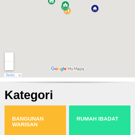
Kategori
BANGUNAN
RUMAH IBADAT
WARISAN