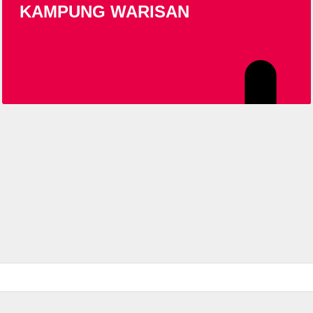
KAMPUNG WARISAN