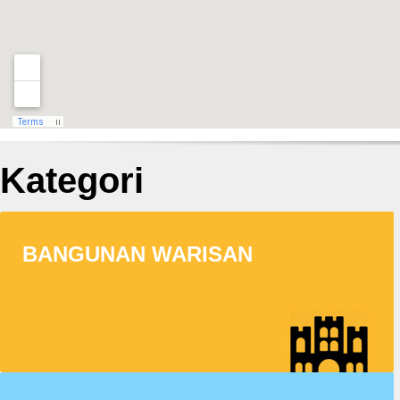
Kategori
BANGUNAN WARISAN