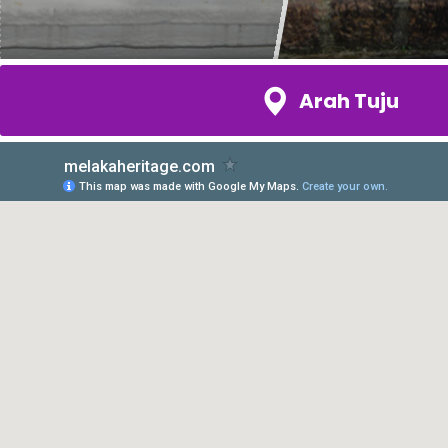
Arah Tuju