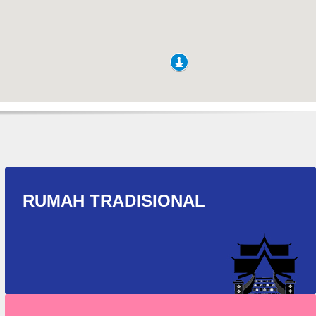
RUMAH TRADISIONAL