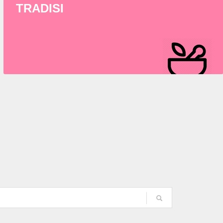
TRADISI