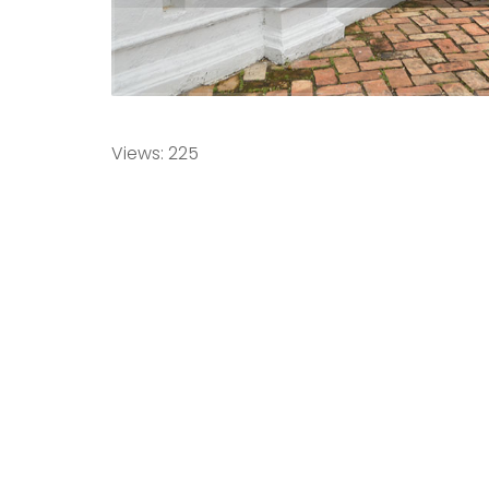
Views: 225