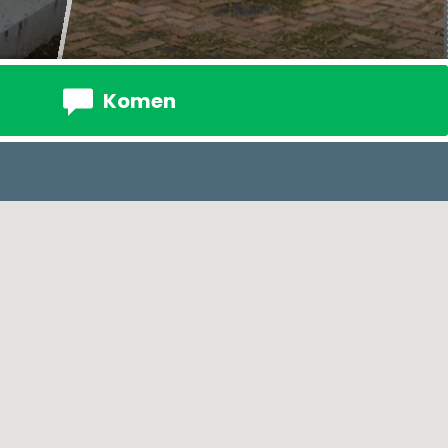
Komen