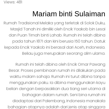
Views: 481
Mariam binti Sulaiman
Rumah Tradisional Melaka yang terletak di Solok Duku,
Masjid Tanah ini dimiliki oleh Encik Yaakob bin Lesai
dan Puan Timah binti Lahab. Rumah ini telah dibina
pada tahun 1871 dan kini berusia 150 tahun. Datuk
kepada Encik Yaakob ini berasal dari Aceh, Indonesia.
Beliau juga merupakan seorang alim ulama.
Rumah ini telah dibina oleh Encik Omar Pawang
Besar. Proses pembinaan rumah ini dilakukan pada
waktu malam sahaja. Rumah ini turut dibina tanpa
menggunakan paku. Ia dibina menggunakan kayu
belian dengan berpasakkan dua tiang seri utama di
bahagian dalam rumah. Seni bina rumah ini
diadaptasi dari Palembang, Indonesia manakala
bahagian atapnya adalah dari jenis atap singgora