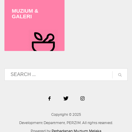
MUZIUM &
GALERI
Copyright © 2025
Development Department, PERZIM. All rights reserved.
Powered by
Perbadanan Muzium Melaka