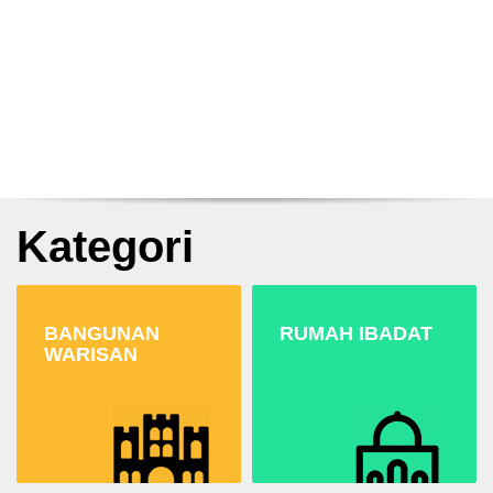
Kategori
BANGUNAN
RUMAH IBADAT
WARISAN