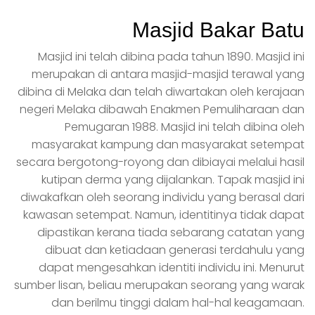
Masjid Bakar Batu
Masjid ini telah dibina pada tahun 1890. Masjid ini
merupakan di antara masjid-masjid terawal yang
dibina di Melaka dan telah diwartakan oleh kerajaan
negeri Melaka dibawah Enakmen Pemuliharaan dan
Pemugaran 1988. Masjid ini telah dibina oleh
masyarakat kampung dan masyarakat setempat
secara bergotong-royong dan dibiayai melalui hasil
kutipan derma yang dijalankan. Tapak masjid ini
diwakafkan oleh seorang individu yang berasal dari
kawasan setempat. Namun, identitinya tidak dapat
dipastikan kerana tiada sebarang catatan yang
dibuat dan ketiadaan generasi terdahulu yang
dapat mengesahkan identiti individu ini. Menurut
sumber lisan, beliau merupakan seorang yang warak
dan berilmu tinggi dalam hal-hal keagamaan.