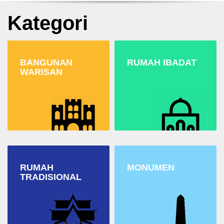
Kategori
BANGUNAN
RUMAH IBADAT
WARISAN
RUMAH
MONUMEN
TRADISIONAL