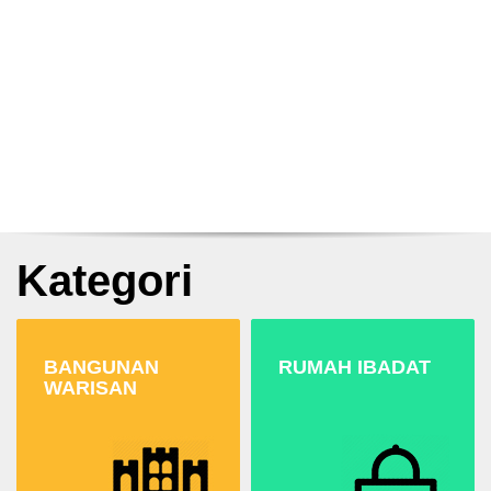
Kategori
BANGUNAN
RUMAH IBADAT
WARISAN