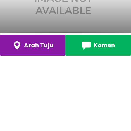
Arah Tuju
Komen