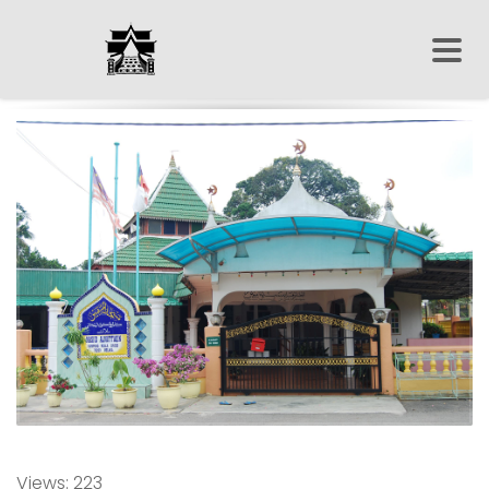
Views: 223