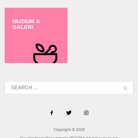
MUZIUM &
GALERI
Copyright © 2025