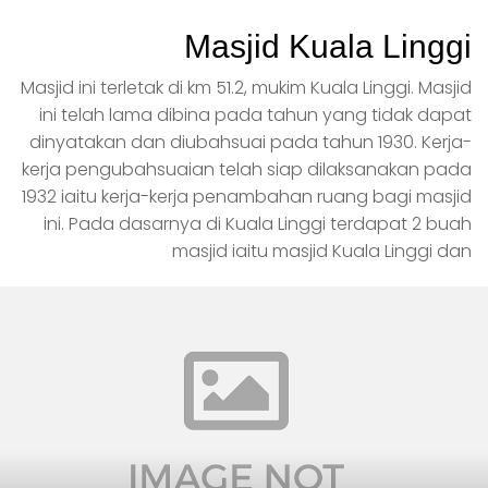
Masjid Kuala Linggi
Masjid ini terletak di km 51.2, mukim Kuala Linggi. Masjid
ini telah lama dibina pada tahun yang tidak dapat
dinyatakan dan diubahsuai pada tahun 1930. Kerja-
kerja pengubahsuaian telah siap dilaksanakan pada
1932 iaitu kerja-kerja penambahan ruang bagi masjid
ini. Pada dasarnya di Kuala Linggi terdapat 2 buah
masjid iaitu masjid Kuala Linggi dan