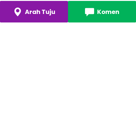
Arah Tuju
Komen