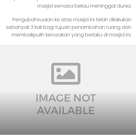
masjid semasa beliau meninggal dunia.
Pengubahsuaian ke atas masjid ini telah dilakukan
sebanyak 3 kali bagi tujuan penambahan ruang dan
membaikpulih kerosakan yang berlaku di masjid ini.