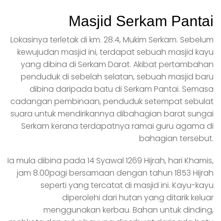
Masjid Serkam Pantai
Lokasinya terletak di km. 28.4, Mukim Serkam. Sebelum
kewujudan masjid ini, terdapat sebuah masjid kayu
yang dibina di Serkam Darat. Akibat pertambahan
penduduk di sebelah selatan, sebuah masjid baru
dibina daripada batu di Serkam Pantai. Semasa
cadangan pembinaan, penduduk setempat sebulat
suara untuk mendirikannya dibahagian barat sungai
Serkam kerana terdapatnya ramai guru agama di
bahagian tersebut.
Ia mula dibina pada 14 Syawal 1269 Hijrah, hari Khamis,
jam 8.00pagi bersamaan dengan tahun 1853 Hijrah
seperti yang tercatat di masjid ini. Kayu-kayu
diperolehi dari hutan yang ditarik keluar
menggunakan kerbau. Bahan untuk dinding,