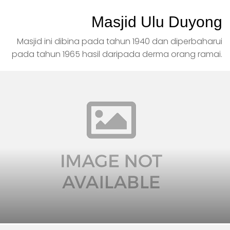
Masjid Ulu Duyong
Masjid ini dibina pada tahun 1940 dan diperbaharui
pada tahun 1965 hasil daripada derma orang ramai.