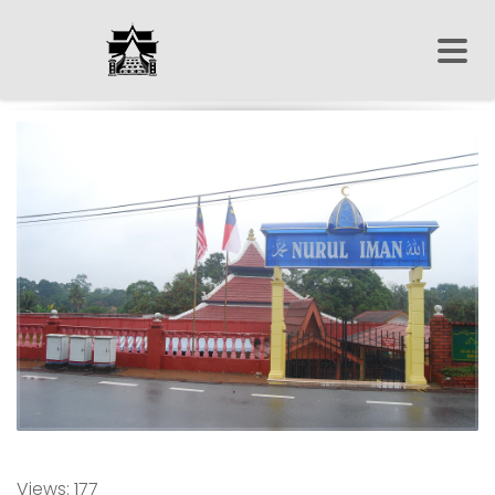
Views: 177