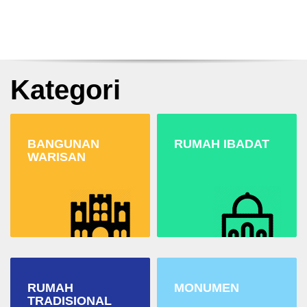
Kategori
BANGUNAN
RUMAH IBADAT
WARISAN
RUMAH
MONUMEN
TRADISIONAL