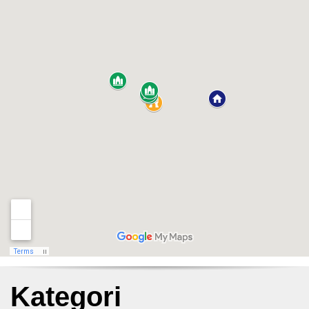
Kategori