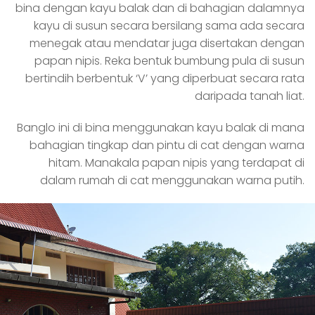
bina dengan kayu balak dan di bahagian dalamnya
kayu di susun secara bersilang sama ada secara
menegak atau mendatar juga disertakan dengan
papan nipis. Reka bentuk bumbung pula di susun
bertindih berbentuk ‘V’ yang diperbuat secara rata
daripada tanah liat.
Banglo ini di bina menggunakan kayu balak di mana
bahagian tingkap dan pintu di cat dengan warna
hitam. Manakala papan nipis yang terdapat di
dalam rumah di cat menggunakan warna putih.