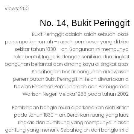
Views: 250
No. 14, Bukit Peringgit
Bukit Peringgit adalah salah sebuah lokasi
penempatan rumah – rumah pembesar yang di bina
sekitar tahun 1830 – an. Bangunan ini mempunyai
reka bentuk Inggeris dengan senibina dua tingkat
bangunan berlantai dan dinding kayu di tingkat atas.
Sebahagian besar bangunan di kawasan
penempatan Bukit Peringgit ini telah diwartakan di
bawah Enakmen Pemuliharaan dan Pemugaraan
Warisan Negeri Melaka 1988 pada tahun 2002.
Pembinaan banglo mula diperkenalkan oleh British
pada tahun 1830 – an. Bercirikan ruang yang luas,
ringkas dan bumbung yang mempunyai hiasan
gantung yang menarik. Sebahagian dari banglo ini di