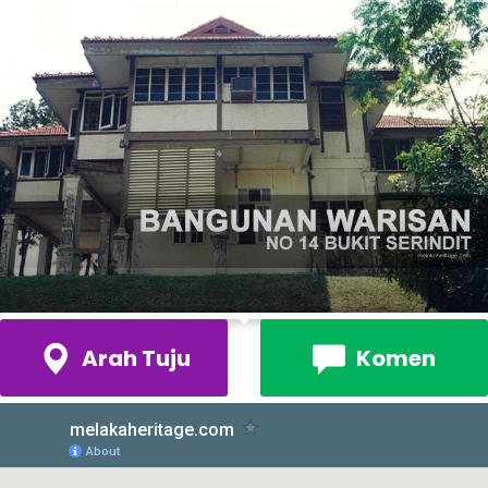
Arah Tuju
Komen