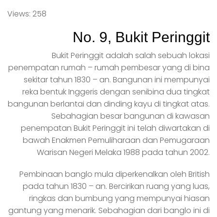
Views: 258
No. 9, Bukit Peringgit
Bukit Peringgit adalah salah sebuah lokasi
penempatan rumah – rumah pembesar yang di bina
sekitar tahun 1830 – an. Bangunan ini mempunyai
reka bentuk Inggeris dengan senibina dua tingkat
bangunan berlantai dan dinding kayu di tingkat atas.
Sebahagian besar bangunan di kawasan
penempatan Bukit Peringgit ini telah diwartakan di
bawah Enakmen Pemuliharaan dan Pemugaraan
Warisan Negeri Melaka 1988 pada tahun 2002.
Pembinaan banglo mula diperkenalkan oleh British
pada tahun 1830 – an. Bercirikan ruang yang luas,
ringkas dan bumbung yang mempunyai hiasan
gantung yang menarik. Sebahagian dari banglo ini di