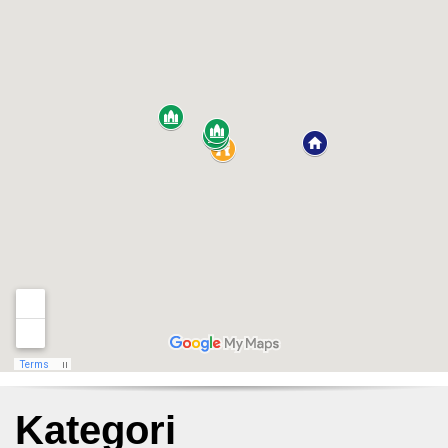
Kategori