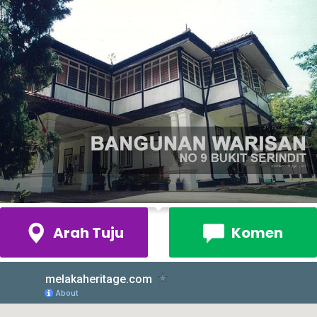
Arah Tuju
Komen