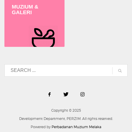
MUZIUM &
GALERI
Copyright © 2025
Development Department, PERZIM. All rights reserved.
Powered by
Perbadanan Muzium Melaka