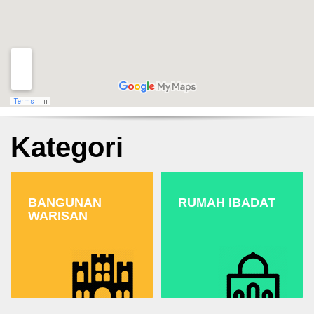
Kategori
BANGUNAN
RUMAH IBADAT
WARISAN