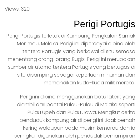
Views: 320
Perigi Portugis
Perigi Portugis terletak di Kampung Pengkalan Samak
Merlimau, Melaka. Perigi ini dipercayai dibina oleh
tentera Portugis yang berkawal di situ semasa
menentang orang-orang Bugis. Perigi ini merupakan
sumber air utama tentera Portugis yang bertugas di
situ disamping sebagai keperluan minuman dan
memandikan kuda-kuda milik mereka.
Perigi ini dibina menggunakan batu laterit yang
diambil dari pantai Pulau-Pulau di Melaka seperti
Pulau Upeh dan Pulau Jawa. Mengikut cerita
penduduk kampung air di perigi ini tidak pernah
kering walaupun pada musim kemarau dan ia
seringkali digunakan oleh penduduk berhampiran